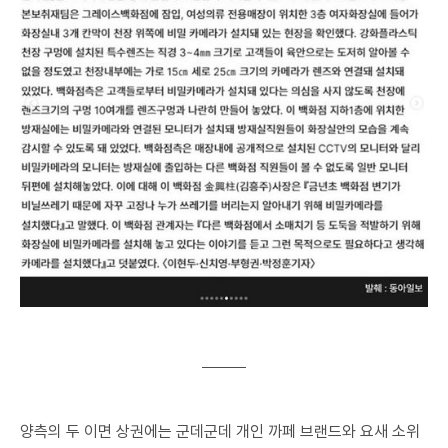
양측의 두 이면 상권에는 군데군데 개인 까페 브랜드와 요새 소위