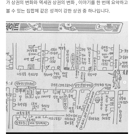
가 상권의 변화와 역세권 상권의 변화 , 이야기를 한 번에 요약하고
볼 수 있는 집합체 같은 성격이 강한 상권 중 하나입니다.