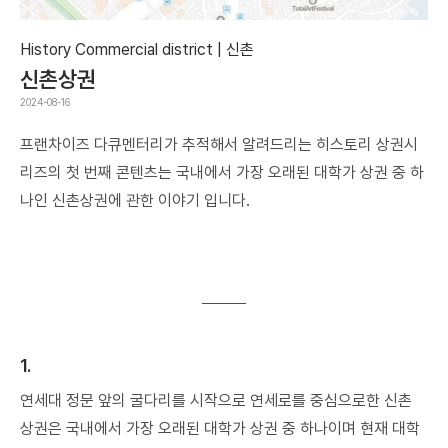
History Commercial district | 신촌
신촌상권
2024-08-16
프랜차이즈 다큐멘터리가 추적해서 알려드리는 히스토리 상권시
리즈의 첫 번째 콘텐츠는 국내에서 가장 오래된 대학가 상권 중 하
로그인
나인 신촌상권에 관한 이야기 입니다.
회원가입
1.
연세대 정문 앞의 굴다리를 시작으로 연세로를 중심으로한 신촌
상권은 국내에서 가장 오래된 대학가 상권 중 하나이며 현재 대학