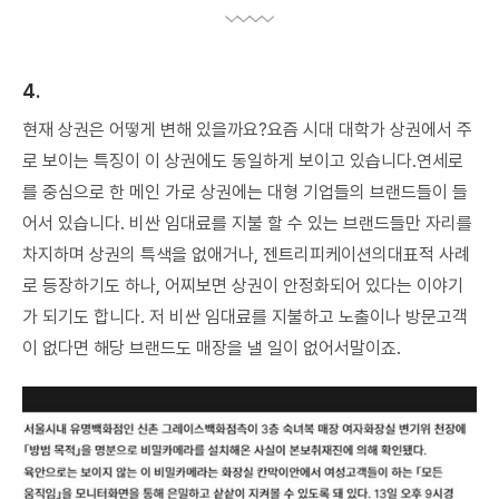
4.
현재 상권은 어떻게 변해 있을까요?요즘 시대 대학가 상권에서 주
로 보이는 특징이 이 상권에도 동일하게 보이고 있습니다.연세로
를 중심으로 한 메인 가로 상권에는 대형 기업들의 브랜드들이 들
어서 있습니다. 비싼 임대료를 지불 할 수 있는 브랜드들만 자리를
차지하며 상권의 특색을 없애거나, 젠트리피케이션의대표적 사례
로 등장하기도 하나, 어찌보면 상권이 안정화되어 있다는 이야기
가 되기도 합니다. 저 비싼 임대료를 지불하고 노출이나 방문고객
이 없다면 해당 브랜드도 매장을 낼 일이 없어서말이죠.